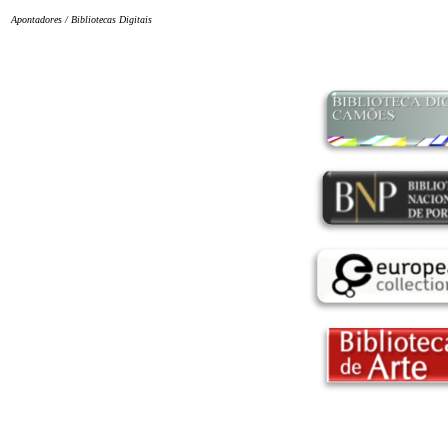
Apontadores
/ Bibliotecas Digitais