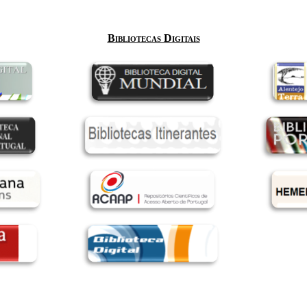
Bibliotecas Digitais