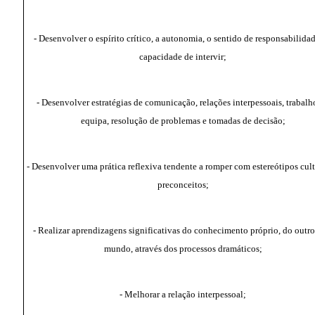
- Desenvolver o espírito crítico, a autonomia, o sentido de responsabilidad
capacidade de intervir;
- Desenvolver estratégias de comunicação, relações interpessoais, trabalh
equipa, resolução de problemas e tomadas de decisão;
- Desenvolver uma prática reflexiva tendente a romper com estereótipos cult
preconceitos;
- Realizar aprendizagens significativas do conhecimento próprio, do outro
mundo, através dos processos dramáticos;
- Melhorar a relação interpessoal;