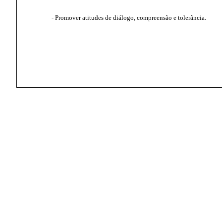
- Promover atitudes de diálogo, compreensão e tolerância.